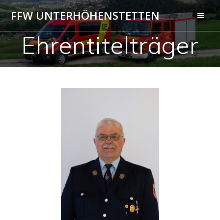
Zum
FFW UNTERHÖHENSTETTEN
Inhalt
springen
Ehrentitelträger