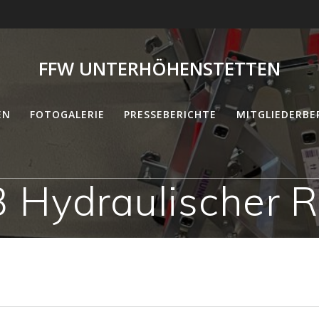
FFW UNTERHÖHENSTETTEN
EN
FOTOGALERIE
PRESSEBERICHTE
MITGLIEDERBE
 Hydraulischer R