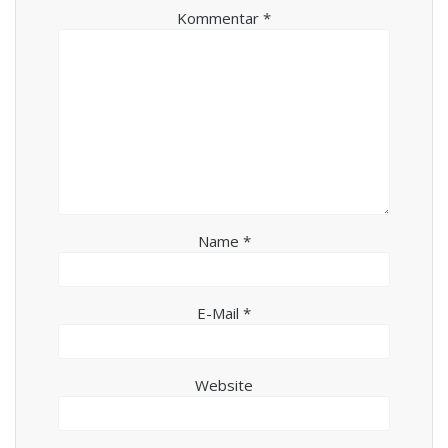
Kommentar
*
Name
*
E-Mail
*
Website